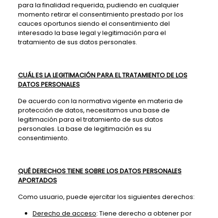
para la finalidad requerida, pudiendo en cualquier
momento retirar el consentimiento prestado por los
cauces oportunos siendo el consentimiento del
interesado la base legal y legitimación para el
tratamiento de sus datos personales.
CUÁL ES LA LEGITIMACIÓN PARA EL TRATAMIENTO DE LOS
DATOS PERSONALES
De acuerdo con la normativa vigente en materia de
protección de datos, necesitamos una base de
legitimación para el tratamiento de sus datos
personales. La base de legitimación es su
consentimiento.
QUÉ DERECHOS TIENE SOBRE LOS DATOS PERSONALES
APORTADOS
Como usuario, puede ejercitar los siguientes derechos:
Derecho de acceso
: Tiene derecho a obtener por