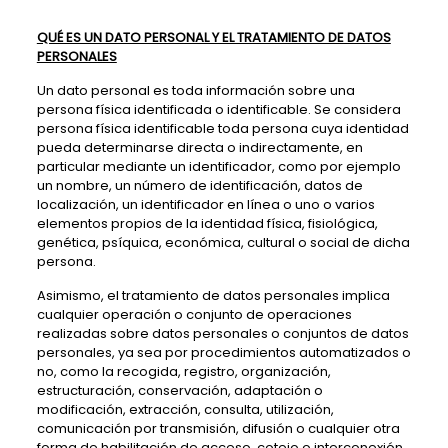
QUÉ ES UN DATO PERSONAL Y EL TRATAMIENTO DE DATOS
PERSONALES
Un dato personal es toda información sobre una
persona física identificada o identificable. Se considera
persona física identificable toda persona cuya identidad
pueda determinarse directa o indirectamente, en
particular mediante un identificador, como por ejemplo
un nombre, un número de identificación, datos de
localización, un identificador en línea o uno o varios
elementos propios de la identidad física, fisiológica,
genética, psíquica, económica, cultural o social de dicha
persona.
Asimismo, el tratamiento de datos personales implica
cualquier operación o conjunto de operaciones
realizadas sobre datos personales o conjuntos de datos
personales, ya sea por procedimientos automatizados o
no, como la recogida, registro, organización,
estructuración, conservación, adaptación o
modificación, extracción, consulta, utilización,
comunicación por transmisión, difusión o cualquier otra
forma de habilitación de acceso, cotejo o interconexión,