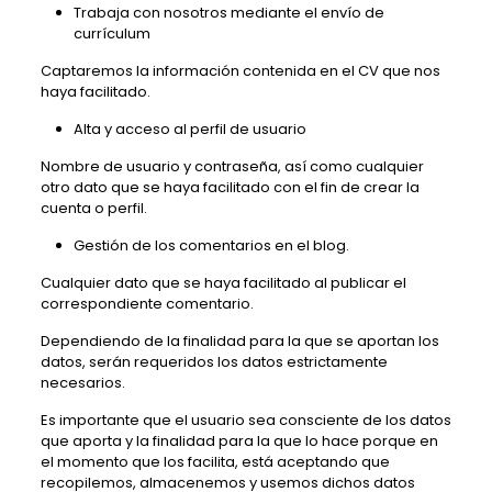
Trabaja con nosotros mediante el envío de
currículum
Captaremos la información contenida en el CV que nos
haya facilitado.
Alta y acceso al perfil de usuario
Nombre de usuario y contraseña, así como cualquier
otro dato que se haya facilitado con el fin de crear la
cuenta o perfil.
Gestión de los comentarios en el blog.
Cualquier dato que se haya facilitado al publicar el
correspondiente comentario.
Dependiendo de la finalidad para la que se aportan los
datos, serán requeridos los datos estrictamente
necesarios.
Es importante que el usuario sea consciente de los datos
que aporta y la finalidad para la que lo hace porque en
el momento que los facilita, está aceptando que
recopilemos, almacenemos y usemos dichos datos