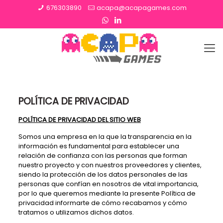
676303890
acapa@acapagames.com
POLÍTICA DE PRIVACIDAD
POLÍTICA DE PRIVACIDAD DEL SITIO WEB
Somos una empresa en la que la transparencia en la
información es fundamental para establecer una
relación de confianza con las personas que forman
nuestro proyecto y con nuestros proveedores y clientes,
siendo la protección de los datos personales de las
personas que confían en nosotros de vital importancia,
por lo que queremos mediante la presente Política de
privacidad informarte de cómo recabamos y cómo
tratamos o utilizamos dichos datos.