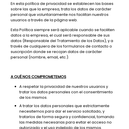
En esta política de privacidad se establecen las bases
sobre las que la empresa, trata los datos de carácter
personal que voluntariamente nos facilitan nuestros
usuarios a través de la página web.
Esta Política siempre será aplicable cuando se faciliten
datos a la empresa, el cual será responsable de sus
datos (Responsable del Tratamiento de los Datos), y a
través de cualquiera de los formularios de contacto o
suscripción donde se recojan datos de carácter
personal (nombre, email, etc.).
A QUÉ NOS COMPROMETEMOS
A respetar la privacidad de nuestros usuarios y
tratar los datos personales con el consentimiento
de los mismos.
A tratar los datos personales que estrictamente
necesitemos para dar el servicio solicitado, y
tratarlos de forma segura y confidencial, tomando
las medidas necesarias para evitar el acceso no
autorizado y el uso indebido de los mismos.