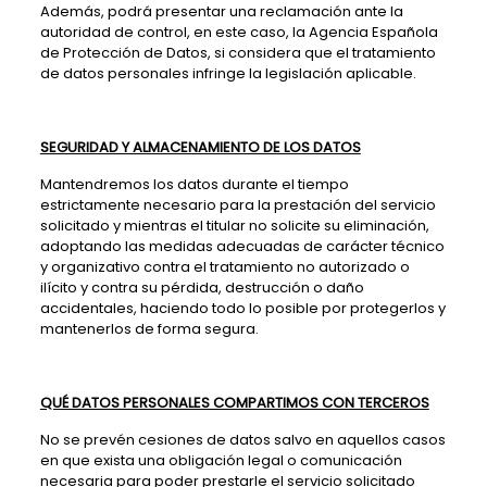
Además, podrá presentar una reclamación ante la
autoridad de control, en este caso, la Agencia Española
de Protección de Datos, si considera que el tratamiento
de datos personales infringe la legislación aplicable.
SEGURIDAD Y ALMACENAMIENTO DE LOS DATOS
Mantendremos los datos durante el tiempo
estrictamente necesario para la prestación del servicio
solicitado y mientras el titular no solicite su eliminación,
adoptando las medidas adecuadas de carácter técnico
y organizativo contra el tratamiento no autorizado o
ilícito y contra su pérdida, destrucción o daño
accidentales, haciendo todo lo posible por protegerlos y
mantenerlos de forma segura.
QUÉ DATOS PERSONALES COMPARTIMOS CON TERCEROS
No se prevén cesiones de datos salvo en aquellos casos
en que exista una obligación legal o comunicación
necesaria para poder prestarle el servicio solicitado