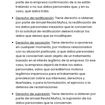
parte de la empresa confirmación de si se están
tratando o no sus datos personales que, y en su
caso, qué datos trata.
Derecho de rectificación
: Tiene derecho a obtener
por parte de Ismael Reolid Muñoz, la rectificación de
los datos personales inexactos que le conciernan.
En la solicitud de rectificación deberá indicar los
datos que desea que se modifiquen.
Derecho de oposición
: Tiene derecho a oponerse
en cualquier momento, por motivos relacionados
con su situación particular, a que datos personales
que le conciernan sean objeto de un tratamiento
basado en el interés legítimo de la empresa. En ese
caso, la empresa dejará de tratar los datos
personales, salvo que acreditemos motivos
legítimos imperiosos para el tratamiento que
prevalezcan sobre sus intereses, derechos y
libertades, o para la formulación, el ejercicio o la
defensa de reclamaciones.
Derecho de supresión
: Tiene derecho a obtener por
parte de Ismael Reolid Muñoz, la supresión de los
datos personales que le conciernan.