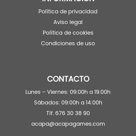
Política de privacidad
Aviso legal
Política de cookies
Condiciones de uso
CONTACTO
Lunes – Viernes: 09:00h a 19:00h
Sábados: 09:00h a 14:00h
Tlf.
676 30 38 90
acapa@acapagames.com