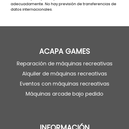
adecuadamente. No hay previsión de transferencias de
datos internacionales.
ACAPA GAMES
Reparación de máquinas recreativas
Alquiler de máquinas recreativas
Eventos con máquinas recreativas
Máquinas arcade bajo pedido
INFORMACIÓN