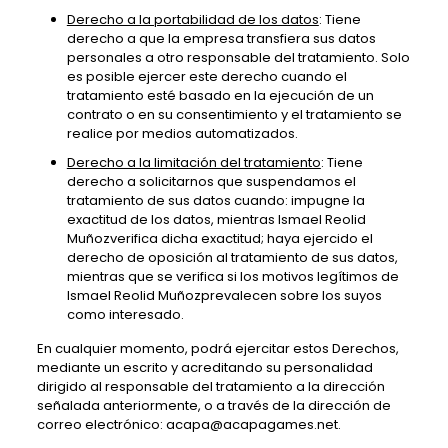
Derecho a la portabilidad de los datos
: Tiene
derecho a que la empresa transfiera sus datos
personales a otro responsable del tratamiento. Solo
es posible ejercer este derecho cuando el
tratamiento esté basado en la ejecución de un
contrato o en su consentimiento y el tratamiento se
realice por medios automatizados.
Derecho a la limitación del tratamiento
: Tiene
derecho a solicitarnos que suspendamos el
tratamiento de sus datos cuando: impugne la
exactitud de los datos, mientras Ismael Reolid
Muñozverifica dicha exactitud; haya ejercido el
derecho de oposición al tratamiento de sus datos,
mientras que se verifica si los motivos legítimos de
Ismael Reolid Muñozprevalecen sobre los suyos
como interesado.
En cualquier momento, podrá ejercitar estos Derechos,
mediante un escrito y acreditando su personalidad
dirigido al responsable del tratamiento a la dirección
señalada anteriormente, o a través de la dirección de
correo electrónico: acapa@acapagames.net.