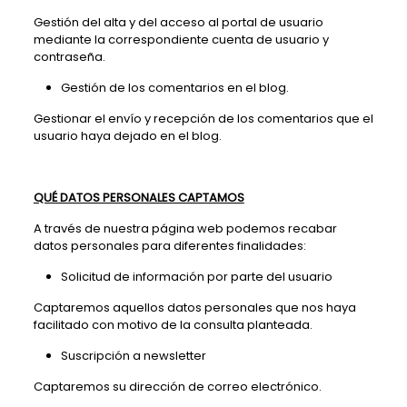
Gestión del alta y del acceso al portal de usuario
mediante la correspondiente cuenta de usuario y
contraseña.
Gestión de los comentarios en el blog.
Gestionar el envío y recepción de los comentarios que el
usuario haya dejado en el blog.
QUÉ DATOS PERSONALES CAPTAMOS
A través de nuestra página web podemos recabar
datos personales para diferentes finalidades:
Solicitud de información por parte del usuario
Captaremos aquellos datos personales que nos haya
facilitado con motivo de la consulta planteada.
Suscripción a newsletter
Captaremos su dirección de correo electrónico.