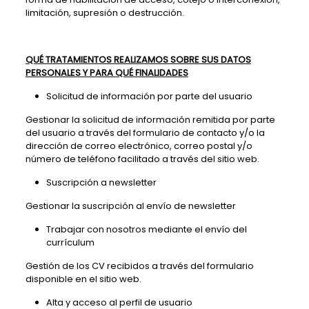
limitación, supresión o destrucción.
QUÉ TRATAMIENTOS REALIZAMOS SOBRE SUS DATOS
PERSONALES Y PARA QUÉ FINALIDADES
Solicitud de información por parte del usuario
Gestionar la solicitud de información remitida por parte
del usuario a través del formulario de contacto y/o la
dirección de correo electrónico, correo postal y/o
número de teléfono facilitado a través del sitio web.
Suscripción a newsletter
Gestionar la suscripción al envío de newsletter
Trabajar con nosotros mediante el envío del
currículum
Gestión de los CV recibidos a través del formulario
disponible en el sitio web.
Alta y acceso al perfil de usuario